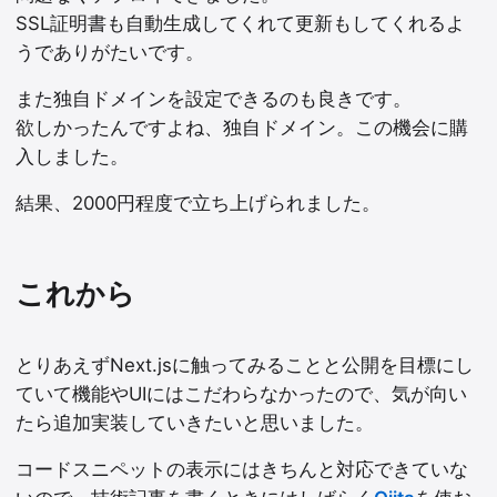
SSL証明書も自動生成してくれて更新もしてくれるよ
うでありがたいです。
また独自ドメインを設定できるのも良きです。
欲しかったんですよね、独自ドメイン。この機会に購
入しました。
結果、2000円程度で立ち上げられました。
これから
とりあえずNext.jsに触ってみることと公開を目標にし
ていて機能やUIにはこだわらなかったので、気が向い
たら追加実装していきたいと思いました。
コードスニペットの表示にはきちんと対応できていな