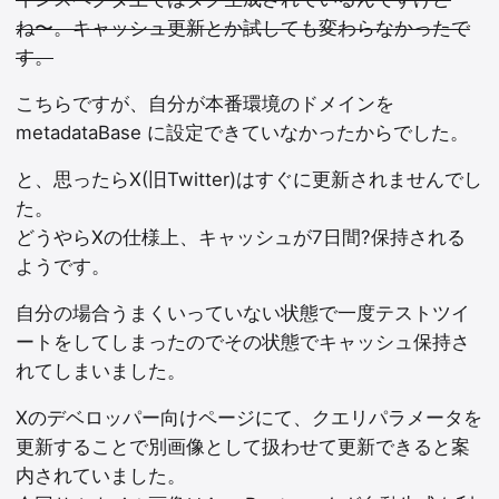
ね〜。キャッシュ更新とか試しても変わらなかったで
す。
こちらですが、自分が本番環境のドメインを
metadataBase に設定できていなかったからでした。
と、思ったらX(旧Twitter)はすぐに更新されませんでし
た。
どうやらXの仕様上、キャッシュが7日間?保持される
ようです。
自分の場合うまくいっていない状態で一度テストツイ
ートをしてしまったのでその状態でキャッシュ保持さ
れてしまいました。
Xのデベロッパー向けページにて、クエリパラメータを
更新することで別画像として扱わせて更新できると案
内されていました。