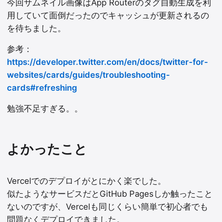
今回サムネイル画像はApp Routerのタグ自動生成を利
用していて面倒だったのでキャッシュが更新されるの
を待ちました。
参考：
https://developer.twitter.com/en/docs/twitter-for-
websites/cards/guides/troubleshooting-
cards#refreshing
勉強不足すぎる。。
よかったこと
Vercelでのデプロイがとにかく楽でした。
似たようなサービスだとGitHub Pagesしか触ったこと
ないのですが、Vercelも同じくらい簡単で初心者でも
問題なくデプロイできました。